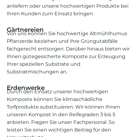
anliefern oder unsere hochwertigen Produkte bei
Ihren Kunden zum Einsatz bringen.
Gärtnereien
Von uns können Sie hochwertige Altmühlhumus
Pflanzerde beziehen und Ihre Grüngutabfälle
fachgerecht entsorgen. Darüber hinaus bieten wir
Ihnen gütegesicherte Komposte zur Erzeugung
Ihrer speziellen Substrate und
Substratmischungen an.
Erdenwerke
Durch den Einsatz unserer hochwertigen
Komposte können Sie klimaschädliche
Torfprodukte substituieren. Wir können Ihnen
unseren Kompost in den Reifegraden 3 bis 5
anbieten. Fragen Sie unser Fachpersonal. So
leisten Sie einen wichtigen Beitrag für den