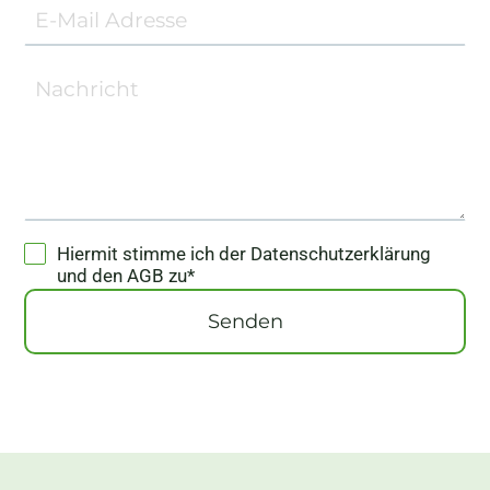
Hiermit stimme ich der
Datenschutzerklärung
und den
AGB
zu*
Senden